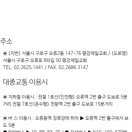
주소
⊙ (지번) 서울시 구로구 오류2동 147-76 평강제일교회 / (도로명)
서울시 구로구 오류로 8라길 50 평강제일교회
TEL. 02.2625.1441 / FAX. 02.2686.3147
대중교통 이용시
⊙ 지하철 이용시 : 전철 1호선(인천행) 오류역 2번 출구 도보로 5분
거리 전철 7호선(온수행) 천왕역 2번 출구 도보로 15분거리
⊙ 버 스 이용시 : 오류동역 정류장에 하차 ▶ 오류역 2번 출구에서 보
도 5분